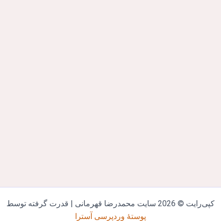
‌رایت © 2026 سایت محمدرضا قهرمانی | قدرت گرفته توسط
پوستهٔ وردپرسی آسترا