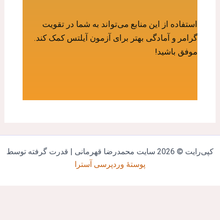
استفاده از این منابع می‌تواند به شما در تقویت
گرامر و آمادگی بهتر برای آزمون آیلتس کمک کند.
موفق باشید!
‌رایت © 2026 سایت محمدرضا قهرمانی | قدرت گرفته توسط
پوستهٔ وردپرسی آسترا