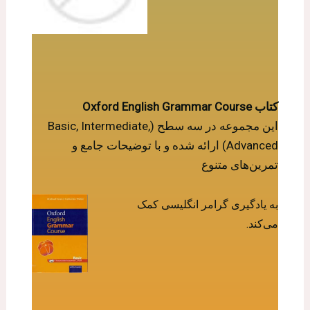
کتاب Oxford English Grammar Course
این مجموعه در سه سطح (Basic, Intermediate,
Advanced) ارائه شده و با توضیحات جامع و
تمرین‌های متنوع
به یادگیری گرامر انگلیسی کمک
می‌کند.